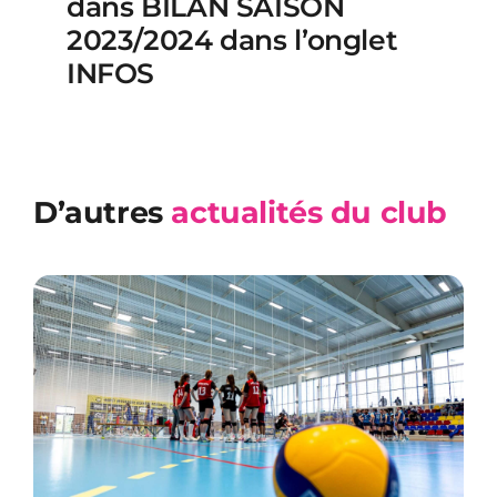
dans BILAN SAISON
2023/2024 dans l’onglet
INFOS
D’autres
actualités du club