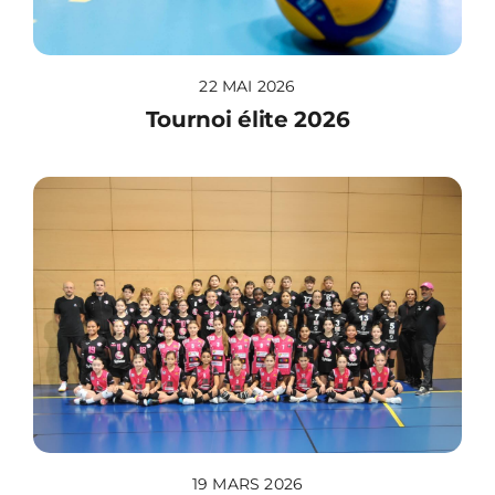
22 MAI 2026
Tournoi élite 2026
19 MARS 2026