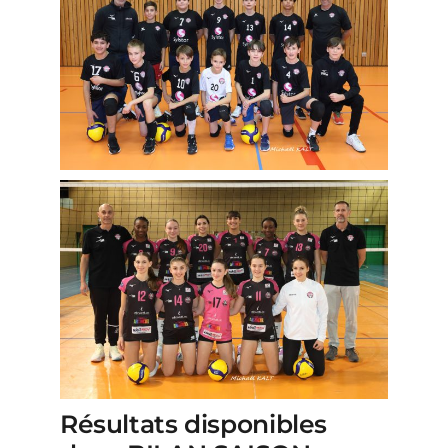
Résultats disponibles