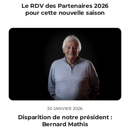
Le RDV des Partenaires 2026
pour cette nouvelle saison
30 JANVIER 2026
Disparition de notre président :
Bernard Mathis