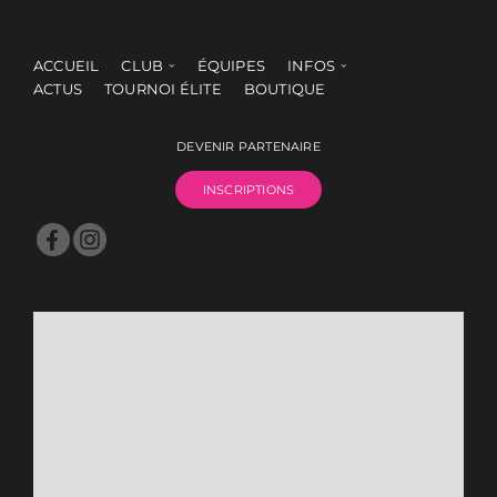
ACCUEIL
CLUB
ÉQUIPES
INFOS
ACTUS
TOURNOI ÉLITE
BOUTIQUE
DEVENIR PARTENAIRE
INSCRIPTIONS