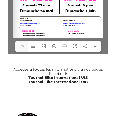
1/8
Accédez à toutes les informations via nos pages
Facebook
Tournoi Elite International U15
Tournoi Elite International U18