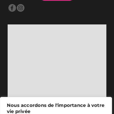
Nous accordons de l'importance à votre
vie privée