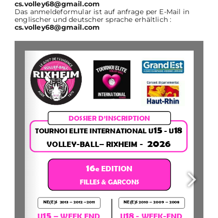
cs.volley68@gmail.com
Das anmeldeformular ist auf anfrage per E-Mail in
englischer und deutscher sprache erhältlich :
cs.volley68@gmail.com