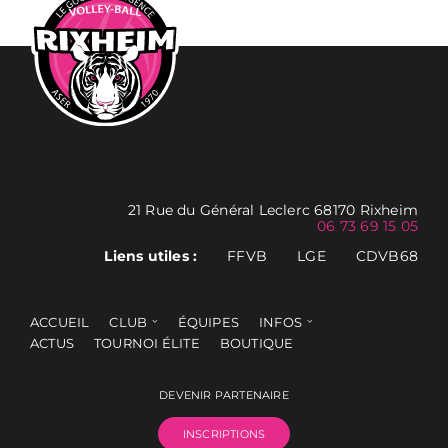
21 Rue du Général Leclerc 68170 Rixheim
06 73 69 15 05
Liens utiles :
FFVB
LGE
CDVB68
ACCUEIL
CLUB
ÉQUIPES
INFOS
ACTUS
TOURNOI ÉLITE
BOUTIQUE
DEVENIR PARTENAIRE
INSCRIPTIONS