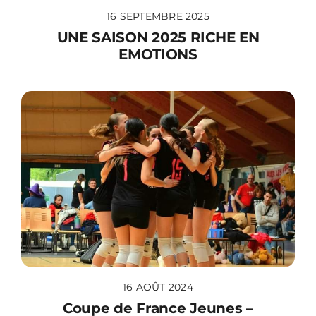
16 SEPTEMBRE 2025
UNE SAISON 2025 RICHE EN
EMOTIONS
16 AOÛT 2024
Coupe de France Jeunes –