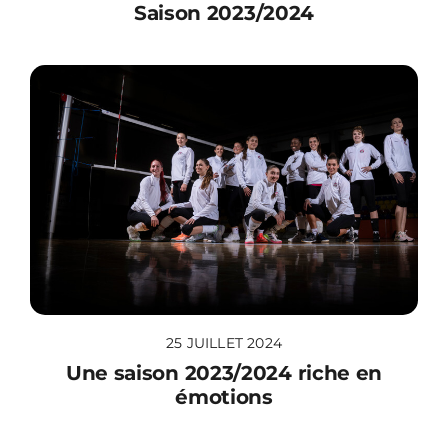
Saison 2023/2024
25 JUILLET 2024
Une saison 2023/2024 riche en
émotions