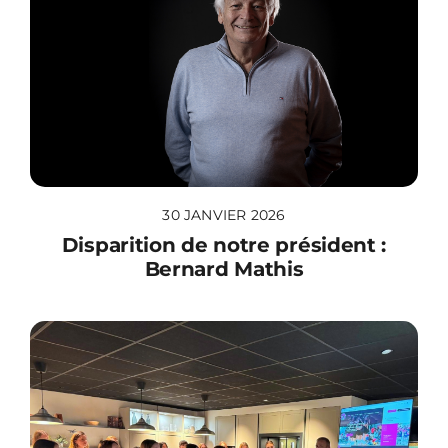
30 JANVIER 2026
Disparition de notre président :
Bernard Mathis