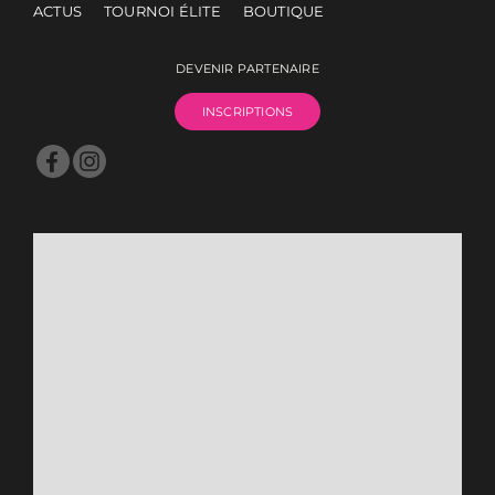
ACTUS
TOURNOI ÉLITE
BOUTIQUE
DEVENIR PARTENAIRE
INSCRIPTIONS