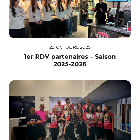
25 OCTOBRE 2025
1er RDV partenaires – Saison
2025-2026