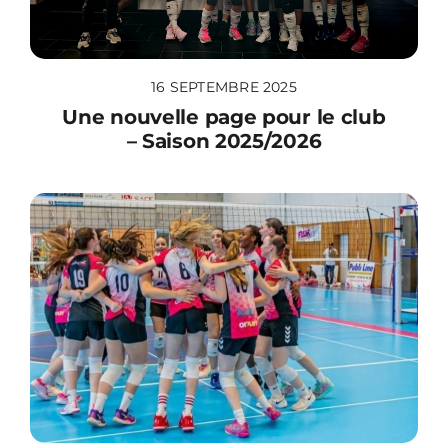
16 SEPTEMBRE 2025
Une nouvelle page pour le club
– Saison 2025/2026