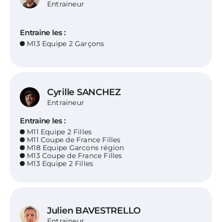
Entraineur
Entraine les :
M13 Equipe 2 Garçons
Cyrille SANCHEZ
Entraineur
Entraine les :
M11 Equipe 2 Filles
M11 Coupe de France Filles
M18 Equipe Garcons région
M13 Coupe de France Filles
M13 Equipe 2 Filles
Julien BAVESTRELLO
Entraineur