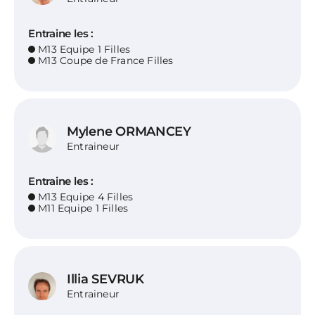
Entraine les :
M13 Equipe 1 Filles
M13 Coupe de France Filles
Mylene ORMANCEY
Entraineur
Entraine les :
M13 Equipe 4 Filles
M11 Equipe 1 Filles
Illia SEVRUK
Entraineur