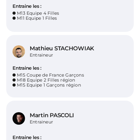
Entraine les :
M13 Equipe 4 Filles
M11 Equipe 1 Filles
Mathieu STACHOWIAK
Entraineur
Entraine les :
M15 Coupe de France Garçons
M18 Equipe 2 Filles région
M15 Equipe 1 Garçons région
Martin PASCOLI
Entraineur
Entraine les :