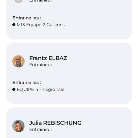
Entraine les :
M13 Equipe 2 Garçons
Frantz ELBAZ
Entraineur
Entraine les :
EQUIPE 4 - Régionale
Julia REBISCHUNG
Entraineur