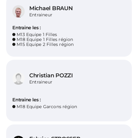
Michael BRAUN
Entraineur
Entraine les :
M13 Equipe 1 Filles
M18 Equipe 1 Filles région
M15 Equipe 2 Filles région
Christian POZZI
Entraineur
Entraine les :
M18 Equipe Garcons région