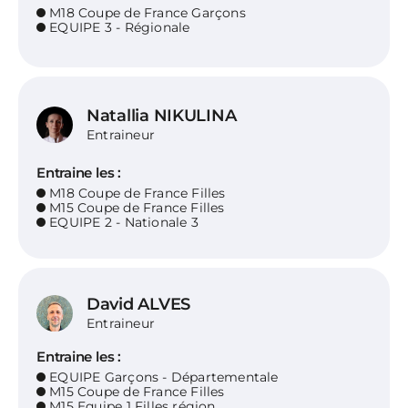
M18 Coupe de France Garçons
EQUIPE 3 - Régionale
Natallia NIKULINA
Entraineur
Entraine les :
M18 Coupe de France Filles
M15 Coupe de France Filles
EQUIPE 2 - Nationale 3
David ALVES
Entraineur
Entraine les :
EQUIPE Garçons - Départementale
M15 Coupe de France Filles
M15 Equipe 1 Filles région