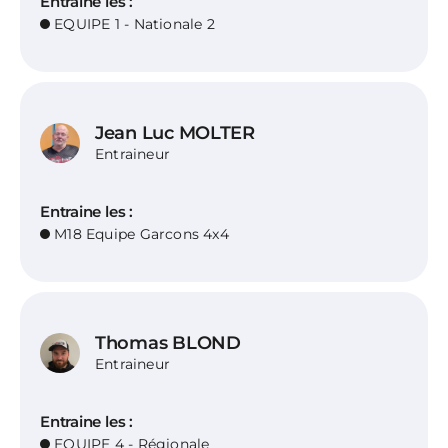
Entraine les :
EQUIPE 1 - Nationale 2
Jean Luc MOLTER
Entraineur
Entraine les :
M18 Equipe Garcons 4x4
Thomas BLOND
Entraineur
Entraine les :
EQUIPE 4 - Régionale