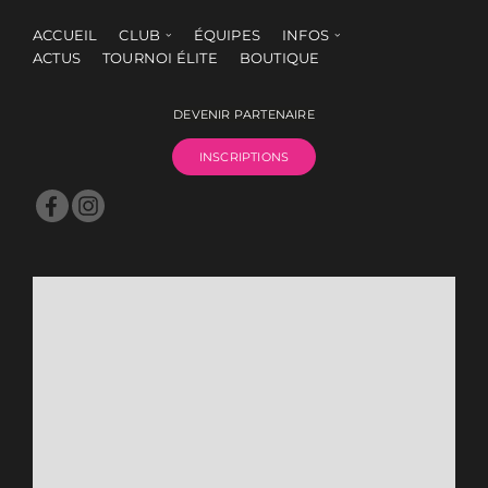
ACCUEIL
CLUB
ÉQUIPES
INFOS
ACTUS
TOURNOI ÉLITE
BOUTIQUE
DEVENIR PARTENAIRE
INSCRIPTIONS