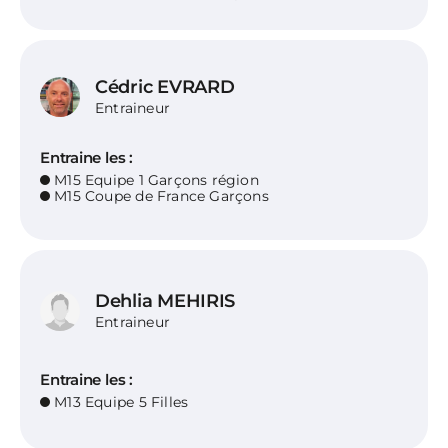
Cédric EVRARD
Entraineur
Entraine les :
M15 Equipe 1 Garçons région
M15 Coupe de France Garçons
Dehlia MEHIRIS
Entraineur
Entraine les :
M13 Equipe 5 Filles