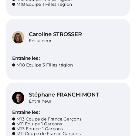
M18 Equipe 1 Filles région
Caroline STROSSER
Entraineur
Entraine les :
M18 Equipe 3 Filles région
Stéphane FRANCHIMONT
Entraineur
Entraine les :
M13 Coupe de France Garçons
M11 Equipe 1 Garçons
M13 Equipe 1 Garçons
M11 Coupe de France Garçons