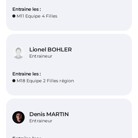
Entraine les :
M11 Equipe 4 Filles
Lionel BOHLER
Entraineur
Entraine les :
M18 Equipe 2 Filles région
Denis MARTIN
Entraineur