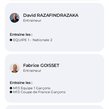
David RAZAFINDRAZAKA
Entraineur
Entraine les :
EQUIPE 1 - Nationale 2
Fabrice GOISSET
Entraineur
Entraine les :
M13 Equipe 1 Garçons
M13 Coupe de France Garçons