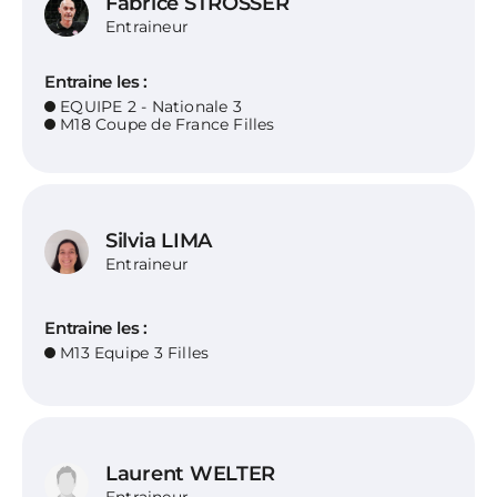
Fabrice STROSSER
Entraineur
Entraine les :
EQUIPE 2 - Nationale 3
M18 Coupe de France Filles
Silvia LIMA
Entraineur
Entraine les :
M13 Equipe 3 Filles
Laurent WELTER
Entraineur