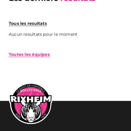
Tous les resultats
Aucun resultats pour le moment
Toutes les équipes