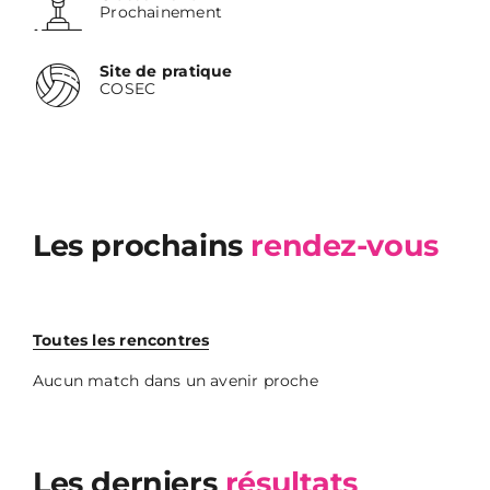
Prochainement
Site de pratique
COSEC
Les prochains
rendez-vous
Toutes les rencontres
Aucun match dans un avenir proche
Les derniers
résultats