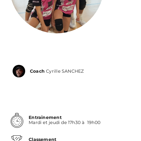
Coach
Cyrille SANCHEZ
Entrainement
Mardi et jeudi de 17h30 à 19h00
Classement