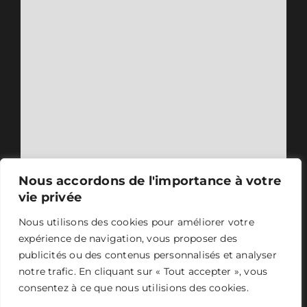
Nous accordons de l'importance à votre
vie privée
Nous utilisons des cookies pour améliorer votre
expérience de navigation, vous proposer des
publicités ou des contenus personnalisés et analyser
notre trafic. En cliquant sur « Tout accepter », vous
consentez à ce que nous utilisions des cookies.
ASER 2024 - Tous droits réservés -
Mentions légales
-
Conception et design