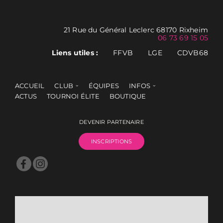
21 Rue du Général Leclerc 68170 Rixheim
06 73 69 15 05
Liens utiles :
FFVB
LGE
CDVB68
ACCUEIL
CLUB
ÉQUIPES
INFOS
ACTUS
TOURNOI ÉLITE
BOUTIQUE
DEVENIR PARTENAIRE
INSCRIPTIONS