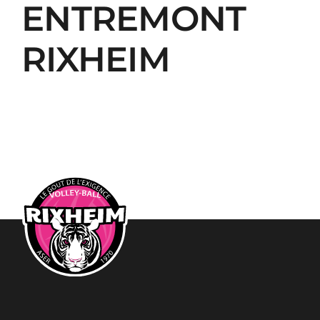
ENTREMONT
RIXHEIM