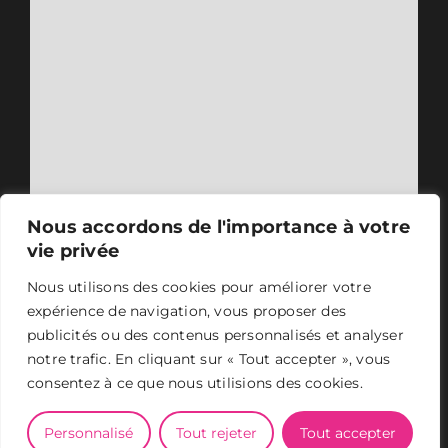
Nous accordons de l'importance à votre
vie privée
Nous utilisons des cookies pour améliorer votre
expérience de navigation, vous proposer des
publicités ou des contenus personnalisés et analyser
notre trafic. En cliquant sur « Tout accepter », vous
consentez à ce que nous utilisions des cookies.
ASER 2024 - Tous droits réservés -
Mentions légales
-
Conception et design
Personnalisé
Tout rejeter
Tout accepter