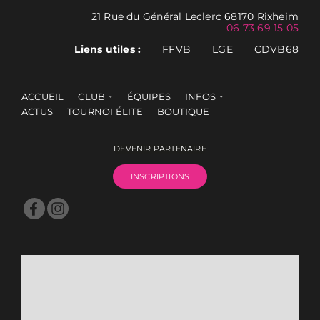
21 Rue du Général Leclerc 68170 Rixheim
06 73 69 15 05
Liens utiles :
FFVB
LGE
CDVB68
ACCUEIL
CLUB
ÉQUIPES
INFOS
ACTUS
TOURNOI ÉLITE
BOUTIQUE
DEVENIR PARTENAIRE
INSCRIPTIONS