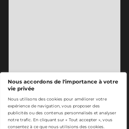
Nous accordons de l'importance à votre
vie privée
Nous utilisons des cookies pour améliorer votre
expérience de navigation, vous proposer des
publicités ou des contenus personnalisés et analyser
notre trafic. En cliquant sur « Tout accepter », vous
consentez à ce que nous utilisions des cookies.
ASER 2024 - Tous droits réservés -
Mentions légales
-