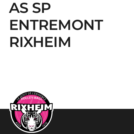
AS SP
ENTREMONT
RIXHEIM