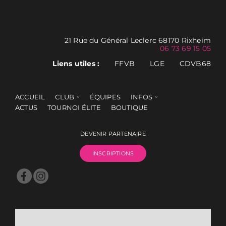
21 Rue du Général Leclerc 68170 Rixheim
06 73 69 15 05
Liens utiles :
FFVB
LGE
CDVB68
ACCUEIL
CLUB
ÉQUIPES
INFOS
ACTUS
TOURNOI ÉLITE
BOUTIQUE
DEVENIR PARTENAIRE
INSCRIPTIONS