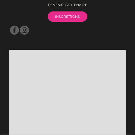
DEVENIR PARTENAIRE
INSCRIPTIONS