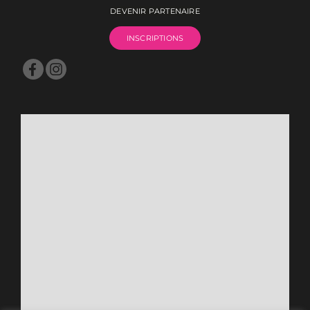
DEVENIR PARTENAIRE
INSCRIPTIONS