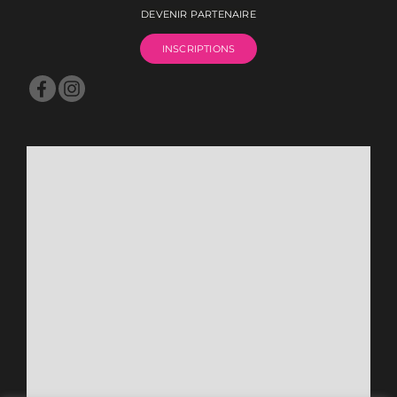
DEVENIR PARTENAIRE
INSCRIPTIONS