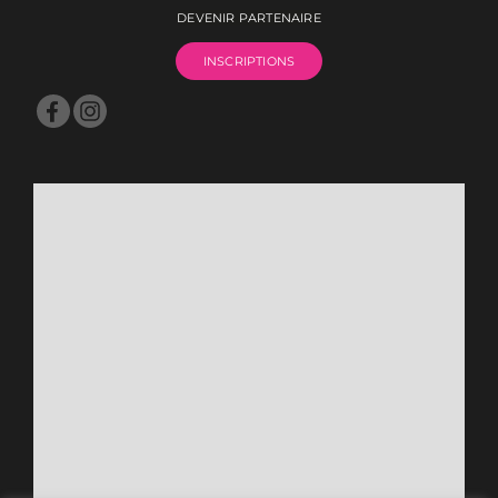
DEVENIR PARTENAIRE
INSCRIPTIONS