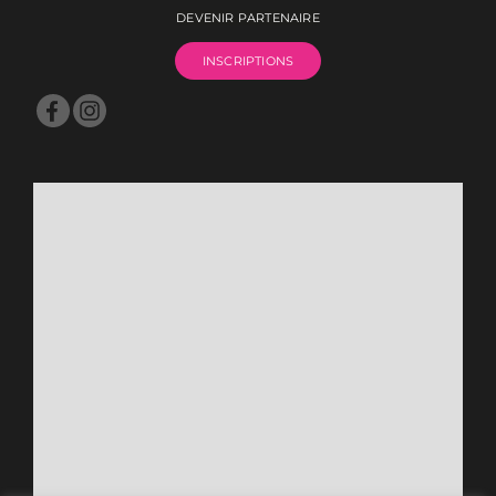
DEVENIR PARTENAIRE
INSCRIPTIONS