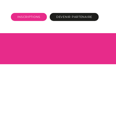
INSCRIPTIONS
DEVENIR PARTENAIRE