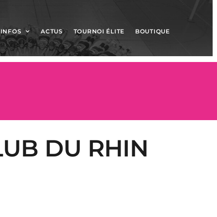
INFOS
ACTUS
TOURNOI ÉLITE
BOUTIQUE
LUB DU RHIN