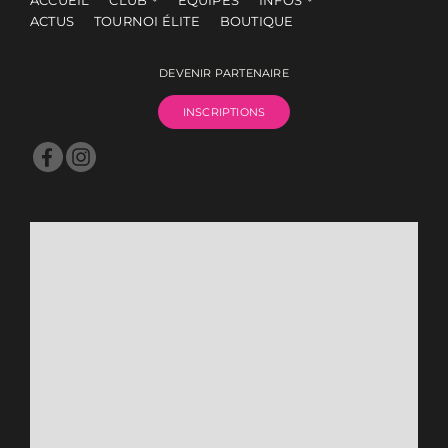
ACCUEIL
CLUB
ÉQUIPES
INFOS
ACTUS
TOURNOI ÉLITE
BOUTIQUE
DEVENIR PARTENAIRE
INSCRIPTIONS