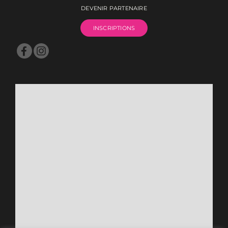
DEVENIR PARTENAIRE
INSCRIPTIONS