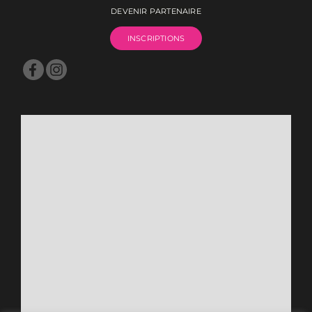
DEVENIR PARTENAIRE
INSCRIPTIONS