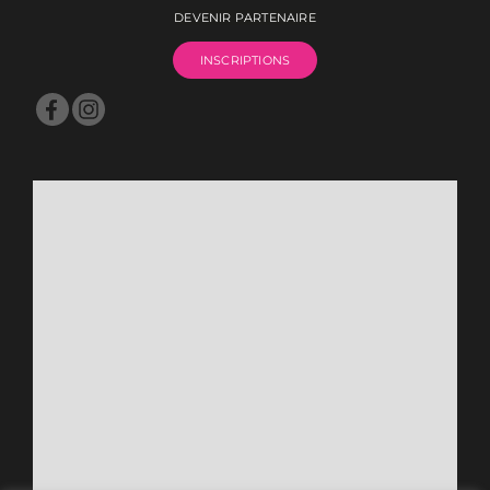
DEVENIR PARTENAIRE
INSCRIPTIONS