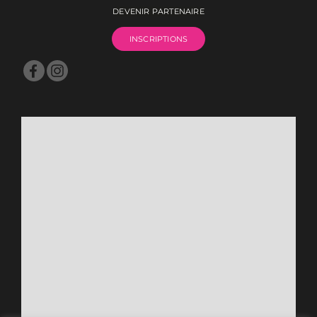
DEVENIR PARTENAIRE
INSCRIPTIONS