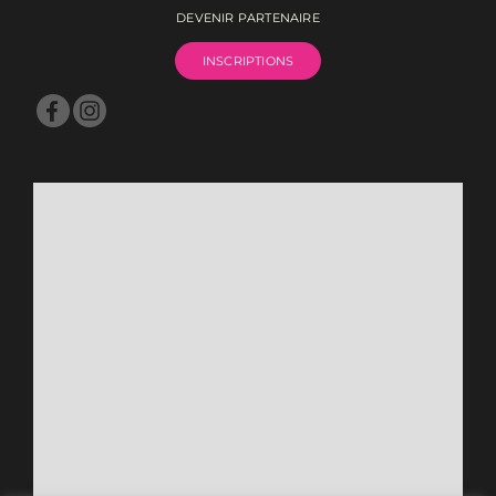
DEVENIR PARTENAIRE
INSCRIPTIONS