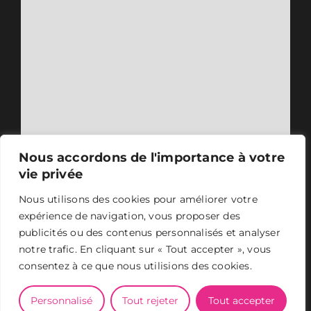
Nous accordons de l'importance à votre
vie privée
Nous utilisons des cookies pour améliorer votre
expérience de navigation, vous proposer des
publicités ou des contenus personnalisés et analyser
notre trafic. En cliquant sur « Tout accepter », vous
consentez à ce que nous utilisions des cookies.
ASER 2024 - Tous droits réservés -
Mentions légales
-
Conception et design
Personnalisé
Tout rejeter
Tout accepter