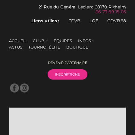
21 Rue du Général Leclerc 68170 Rixheim
06 73 69 15 05
Liens utiles :
FFVB
LGE
CDVB68
ACCUEIL
CLUB
ÉQUIPES
INFOS
ACTUS
TOURNOI ÉLITE
BOUTIQUE
DEVENIR PARTENAIRE
INSCRIPTIONS