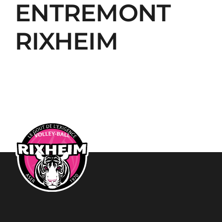
ENTREMONT
RIXHEIM