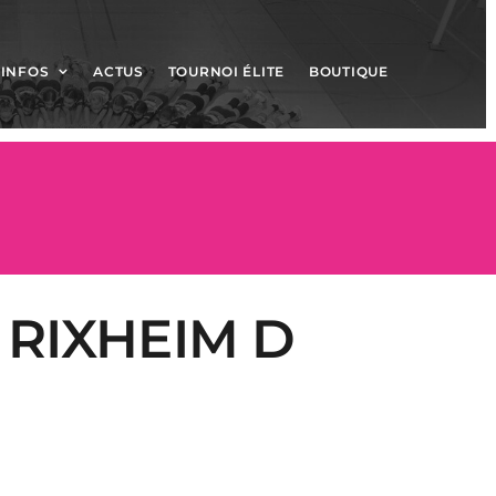
INFOS
ACTUS
TOURNOI ÉLITE
BOUTIQUE
 RIXHEIM D