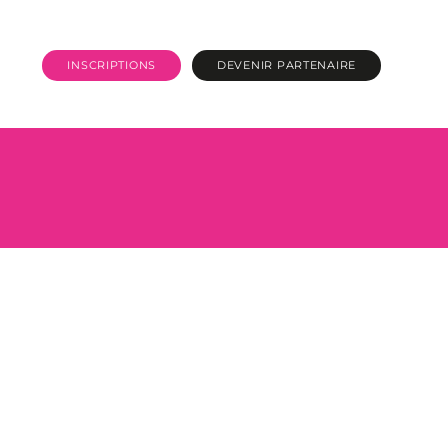
INSCRIPTIONS
DEVENIR PARTENAIRE