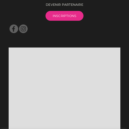
DEVENIR PARTENAIRE
INSCRIPTIONS