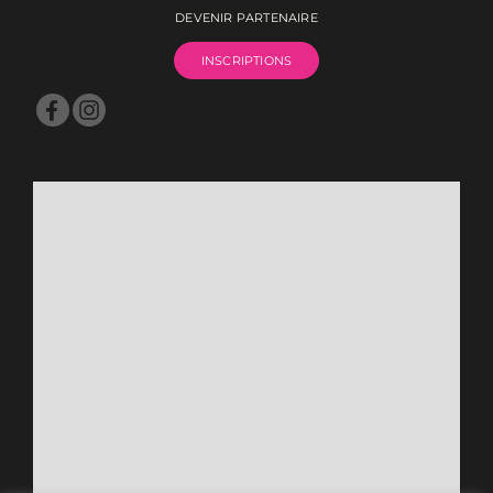
DEVENIR PARTENAIRE
INSCRIPTIONS