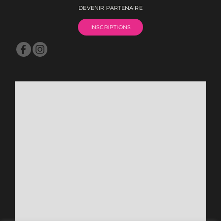
DEVENIR PARTENAIRE
INSCRIPTIONS