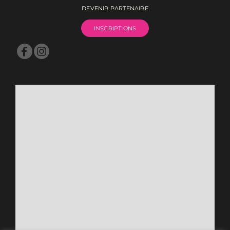
DEVENIR PARTENAIRE
INSCRIPTIONS