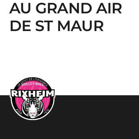
AU GRAND AIR
DE ST MAUR