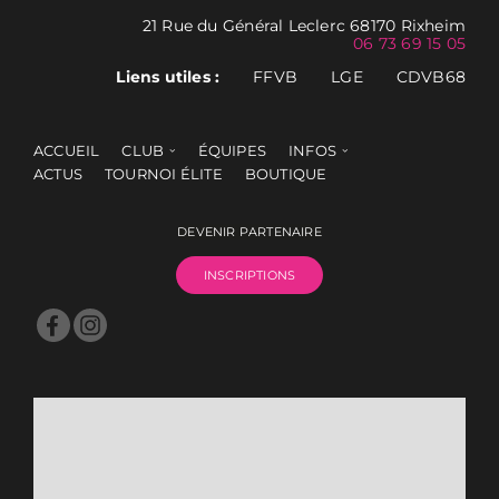
21 Rue du Général Leclerc 68170 Rixheim
06 73 69 15 05
Liens utiles :
FFVB
LGE
CDVB68
ACCUEIL
CLUB
ÉQUIPES
INFOS
ACTUS
TOURNOI ÉLITE
BOUTIQUE
DEVENIR PARTENAIRE
INSCRIPTIONS