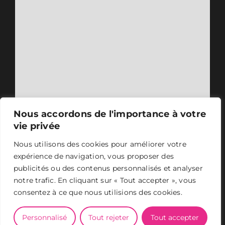
Nous accordons de l'importance à votre
vie privée
Nous utilisons des cookies pour améliorer votre
expérience de navigation, vous proposer des
publicités ou des contenus personnalisés et analyser
notre trafic. En cliquant sur « Tout accepter », vous
consentez à ce que nous utilisions des cookies.
ASER 2024 - Tous droits réservés -
Mentions légales
-
Conception et design
Personnalisé
Tout rejeter
Tout accepter