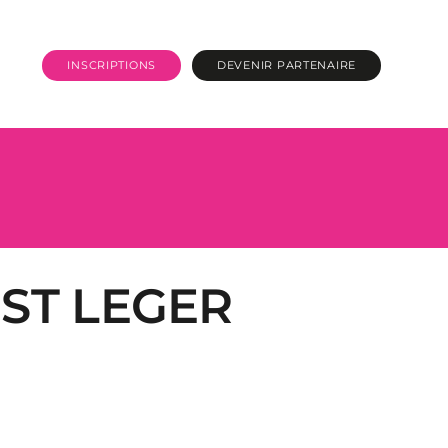
INSCRIPTIONS
DEVENIR PARTENAIRE
 ST LEGER