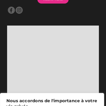
Nous accordons de l'importance à votre