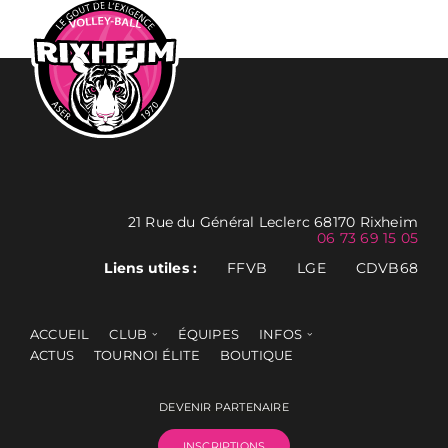
21 Rue du Général Leclerc 68170 Rixheim
06 73 69 15 05
Liens utiles :
FFVB
LGE
CDVB68
ACCUEIL
CLUB
ÉQUIPES
INFOS
ACTUS
TOURNOI ÉLITE
BOUTIQUE
DEVENIR PARTENAIRE
INSCRIPTIONS