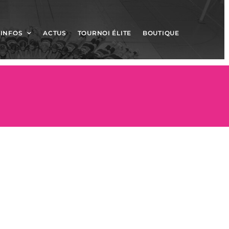
INFOS
ACTUS
TOURNOI ÉLITE
BOUTIQUE