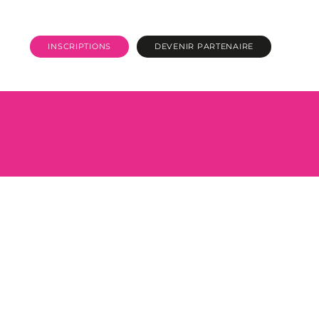
INSCRIPTIONS
DEVENIR PARTENAIRE