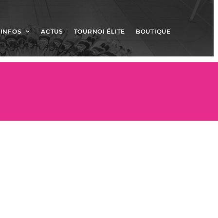
INFOS
ACTUS
TOURNOI ÉLITE
BOUTIQUE