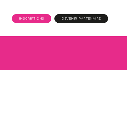
INSCRIPTIONS
DEVENIR PARTENAIRE