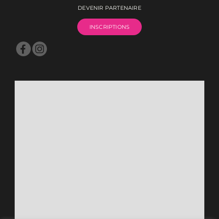
DEVENIR PARTENAIRE
INSCRIPTIONS