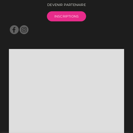
DEVENIR PARTENAIRE
INSCRIPTIONS