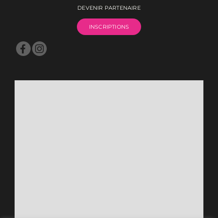
DEVENIR PARTENAIRE
INSCRIPTIONS