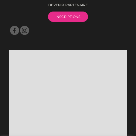
DEVENIR PARTENAIRE
INSCRIPTIONS