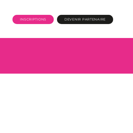
INSCRIPTIONS
DEVENIR PARTENAIRE