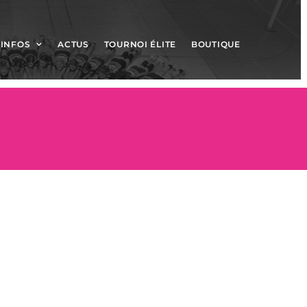
INFOS
ACTUS
TOURNOI ÉLITE
BOUTIQUE