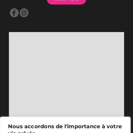
Nous accordons de l'importance à votre