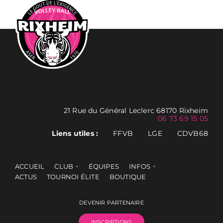
21 Rue du Général Leclerc 68170 Rixheim
06 73 69 15 05
Liens utiles :
FFVB
LGE
CDVB68
ACCUEIL
CLUB
ÉQUIPES
INFOS
ACTUS
TOURNOI ÉLITE
BOUTIQUE
DEVENIR PARTENAIRE
INSCRIPTIONS