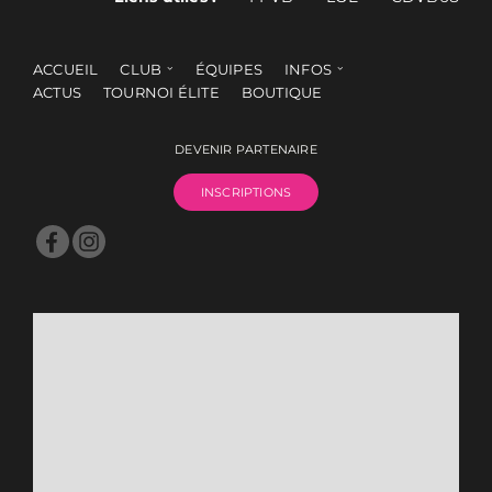
ACCUEIL
CLUB
ÉQUIPES
INFOS
ACTUS
TOURNOI ÉLITE
BOUTIQUE
DEVENIR PARTENAIRE
INSCRIPTIONS