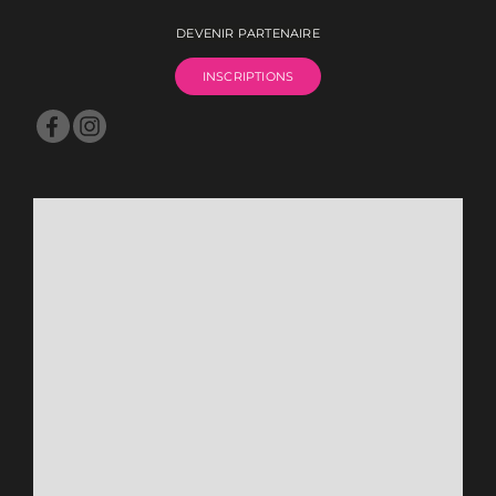
DEVENIR PARTENAIRE
INSCRIPTIONS